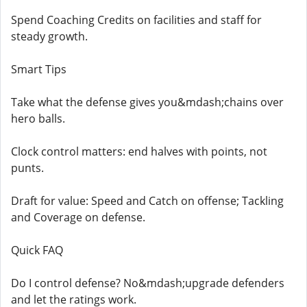
Spend Coaching Credits on facilities and staff for
steady growth.
Smart Tips
Take what the defense gives you&mdash;chains over
hero balls.
Clock control matters: end halves with points, not
punts.
Draft for value: Speed and Catch on offense; Tackling
and Coverage on defense.
Quick FAQ
Do I control defense? No&mdash;upgrade defenders
and let the ratings work.