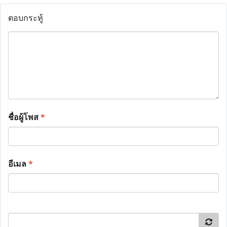
ตอบกระทู้
ชื่อผู้โพส
*
อีเมล
*