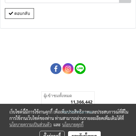
ตอบกลับ
ผู้เข้าชมทั้งหมด
11,366,442
เว็บไซต์นี้มีการใช้งานคุกกี้ เพื่อเพิ่มประสิทธิภาพและประสบการณ์ที่ดีใน
Powered by
MakeWebEasy.com
การใช้งานเว็บไซต์ของท่าน ท่านสามารถอ่านรายละเอียดเพิ่มเติมได้ที่
นโยบายความเป็นส่วนตัว
และ
นโยบายคุกกี้