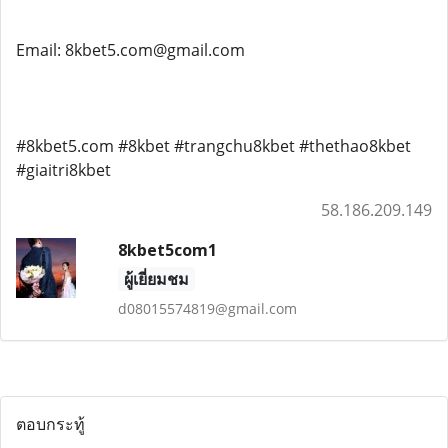
Email: 8kbet5.com@gmail.com
#8kbet5.com #8kbet #trangchu8kbet #thethao8kbet
#giaitri8kbet
58.186.209.149
8kbet5com1
ผู้เยี่ยมชม
d08015574819@gmail.com
ตอบกระทู้