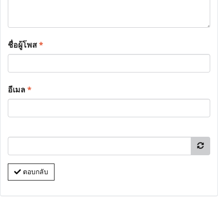
ชื่อผู้โพส
*
อีเมล
*
ตอบกลับ