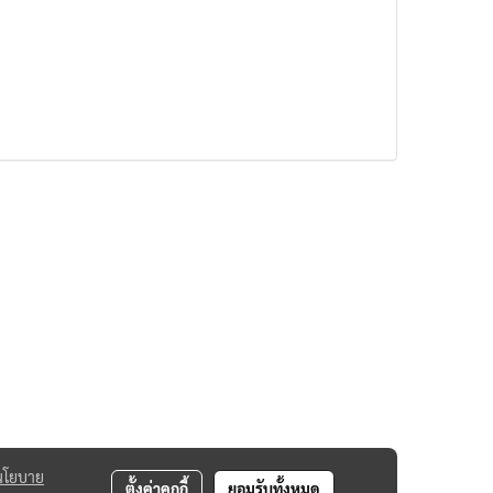
นโยบาย
ตั้งค่าคุกกี้
ยอมรับทั้งหมด