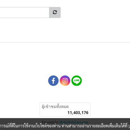
ผู้เข้าชมทั้งหมด
11,403,176
Powered by
MakeWebEasy.com
บการณ์ที่ดีในการใช้งานเว็บไซต์ของท่าน ท่านสามารถอ่านรายละเอียดเพิ่มเติมได้ที่