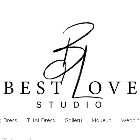
g Dress
THAI Dress
Gallery
Makeup
Weddin