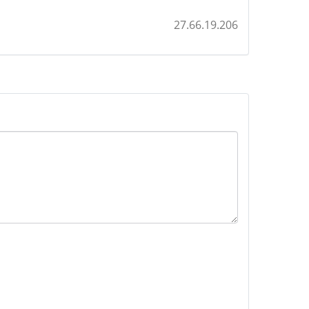
27.66.19.206