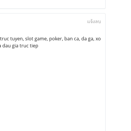
แจ้งลบ
truc tuyen, slot game, poker, ban ca, da ga, xo
 dau gia truc tiep