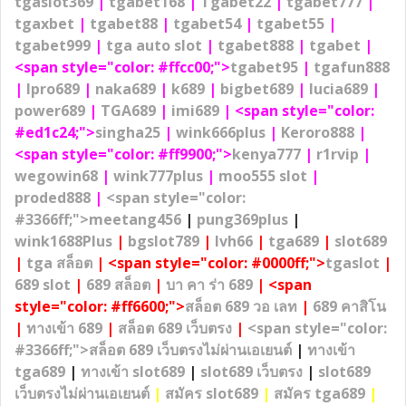
tgaslot369
|
tgabet168
|
Tgabet22
|
tgabet777
|
tgaxbet
|
tgabet88
|
tgabet54
|
tgabet55
|
tgabet999
|
tga auto slot
|
tgabet888
|
tgabet
|
<span style="color: #ffcc00;">
tgabet95
|
tgafun888
|
Ipro689
|
naka689
|
k689
|
bigbet689
|
lucia689
|
power689
|
TGA689
|
imi689
| <span style="color:
#ed1c24;">
singha25
|
wink666plus
|
Keroro888
|
<span style="color: #ff9900;">
kenya777
|
r1rvip
|
wegowin68
|
wink777plus
|
moo555 slot
|
proded888
|
<span style="color:
#3366ff;">meetang456
|
pung369plus
|
wink1688Plus
|
bgslot789
|
lvh66
|
tga689
|
slot689
|
tga สล็อต
| <span style="color: #0000ff;">
tgaslot
|
689 slot
|
689 สล็อต
|
บา คา ร่า 689
| <span
style="color: #ff6600;">
สล็อต 689 วอ เลท
|
689 คาสิโน
|
ทางเข้า 689
|
สล็อต 689 เว็บตรง
|
<span style="color:
#3366ff;">สล็อต 689 เว็บตรงไม่ผ่านเอเยนต์
|
ทางเข้า
tga689
|
ทางเข้า slot689
|
slot689 เว็บตรง
|
slot689
เว็บตรงไม่ผ่านเอเยนต์
|
สมัคร slot689
|
สมัคร tga689
|