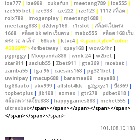
ize777
|
ize999
|
zukafun
|
meetang789
|
ize555
|
ize555 bet
|
ize333
|
ize222
|
ize123
|
1112 สล็อต
|
rolx789
|
imogenplay
|
meetang1688
|
meetang888
|
d2dvip168
|
r1rslot
|
สล็อตเว็บตรง
1668
|
สล็อต bk win เว็บตรง
|
mabo555
|
สล็อต 168 เว็บ
ตรง วอ ล เล็ ต
|
68kub
|
ktvc4
| <span style="color:
#3366ff;">
4x4betway
|
xpay168
|
wow24hr
|
pgpiggy
|
Moopanda888
|
wink 24
|
w2bet
|
star911
|
saclub55
|
Zbet911
|
gta369
|
racebet
|
zamba55
|
tga 96
|
caesars168
|
pg321bet
|
uwinipay
|
macup688
|
baramee99
|
zeya88
|
bg88auto
|
akv999
|
allslot4kk
|
g2gxyz1
|
ปัง369
|
topbetplus
|
jib198
|
azmax
|
gtr278
|
pdbet918
|
สล็อตหวานเจี๊ยบ888
|
happygames888
|
mebet555
|
ultraxbet
</span></span></span></span></span>
</span></span>
</span>
101.108.10.188