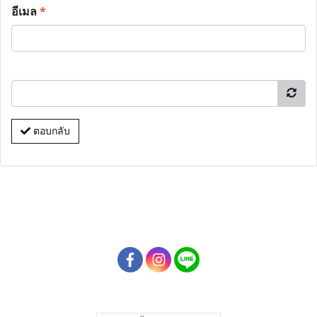
อีเมล
*
ตอบกลับ