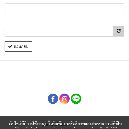
ตอบกลับ
เว็บไซต์นี้มีการใช้งานคุกกี้ เพื่อเพิ่มประสิทธิภาพและประสบการณ์ที่ดีใน
ผู้เข้าชมทั้งหมด