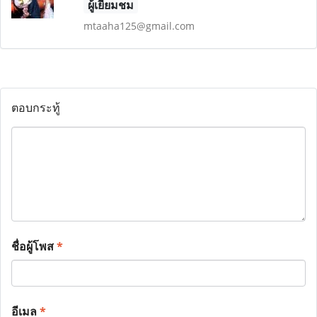
ผู้เยี่ยมชม
mtaaha125@gmail.com
ตอบกระทู้
ชื่อผู้โพส
*
อีเมล
*