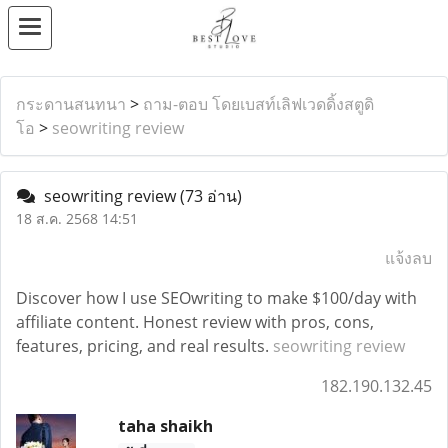
กระดานสนทนา
>
ถาม-ตอบ โดยเบสท์เลิฟเวดดิ้งสตูดิ
โอ
>
seowriting review
seowriting review
(73 อ่าน)
18 ส.ค. 2568 14:51
แจ้งลบ
Discover how I use SEOwriting to make $100/day with
affiliate content. Honest review with pros, cons,
features, pricing, and real results.
seowriting review
182.190.132.45
taha shaikh