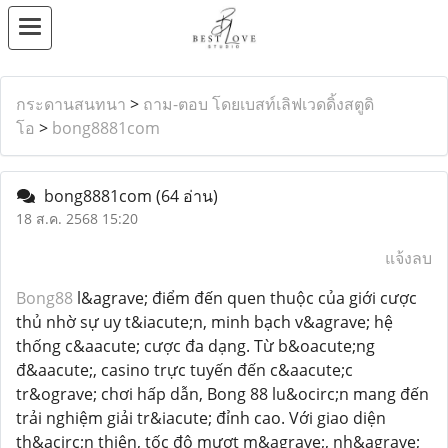
กระดานสนทนา
>
ถาม-ตอบ โดยเบสท์เลิฟเวดดิ้งสตูดิ
โอ
>
bong8881com
bong8881com
(64 อ่าน)
18 ส.ค. 2568 15:20
แจ้งลบ
Bong88
l&agrave; điểm đến quen thuộc của giới cược
thủ nhờ sự uy t&iacute;n, minh bạch v&agrave; hệ
thống c&aacute; cược đa dạng. Từ b&oacute;ng
đ&aacute;, casino trực tuyến đến c&aacute;c
tr&ograve; chơi hấp dẫn, Bong 88 lu&ocirc;n mang đến
trải nghiệm giải tr&iacute; đỉnh cao. Với giao diện
th&acirc;n thiện, tốc độ mượt m&agrave;, nh&agrave;