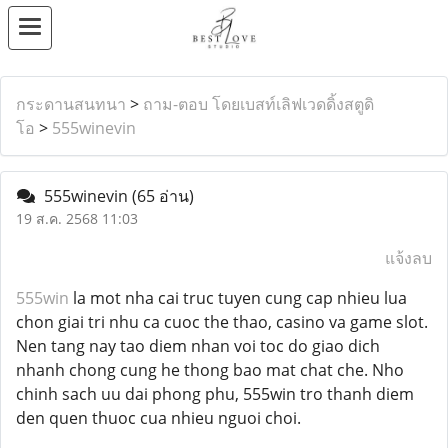
กระดานสนทนา
>
ถาม-ตอบ โดยเบสท์เลิฟเวดดิ้งสตูดิ
โอ
>
555winevin
555winevin
(65 อ่าน)
19 ส.ค. 2568 11:03
แจ้งลบ
555win
la mot nha cai truc tuyen cung cap nhieu lua
chon giai tri nhu ca cuoc the thao, casino va game slot.
Nen tang nay tao diem nhan voi toc do giao dich
nhanh chong cung he thong bao mat chat che. Nho
chinh sach uu dai phong phu, 555win tro thanh diem
den quen thuoc cua nhieu nguoi choi.