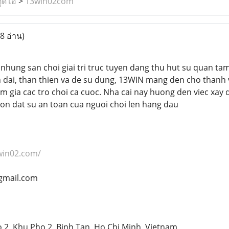
ูดิโอ
>
13win02com
8 อ่าน)
nhung san choi giai tri truc tuyen dang thu hut su quan tam
en dai, than thien va de su dung, 13WIN mang den cho thanh
m gia cac tro choi ca cuoc. Nha cai nay huong den viec xay 
on dat su an toan cua nguoi choi len hang dau
win02.com/
gmail.com
o 2, Khu Pho 2, Binh Tan, Ho Chi Minh, Vietnam