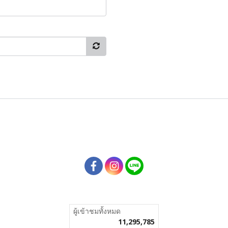
ผู้เข้าชมทั้งหมด
11,295,785