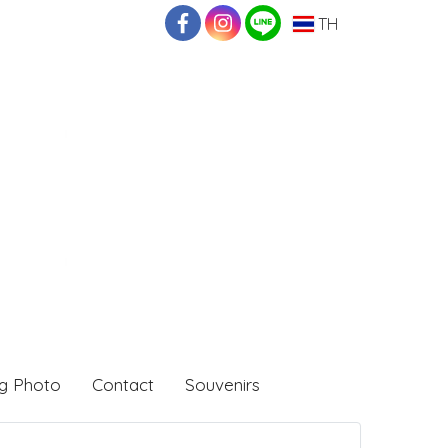
TH
g Photo
Contact
Souvenirs