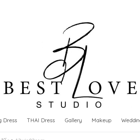
g Dress
THAI Dress
Gallery
Makeup
Weddin