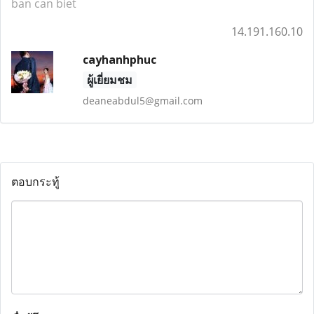
ban can biet
14.191.160.10
cayhanhphuc
ผู้เยี่ยมชม
deaneabdul5@gmail.com
ตอบกระทู้