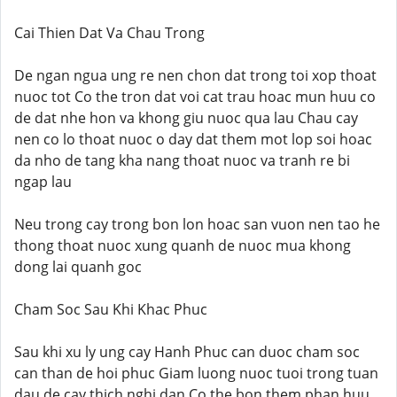
Cai Thien Dat Va Chau Trong
De ngan ngua ung re nen chon dat trong toi xop thoat
nuoc tot Co the tron dat voi cat trau hoac mun huu co
de dat nhe hon va khong giu nuoc qua lau Chau cay
nen co lo thoat nuoc o day dat them mot lop soi hoac
da nho de tang kha nang thoat nuoc va tranh re bi
ngap lau
Neu trong cay trong bon lon hoac san vuon nen tao he
thong thoat nuoc xung quanh de nuoc mua khong
dong lai quanh goc
Cham Soc Sau Khi Khac Phuc
Sau khi xu ly ung cay Hanh Phuc can duoc cham soc
can than de hoi phuc Giam luong nuoc tuoi trong tuan
dau de cay thich nghi dan Co the bon them phan huu