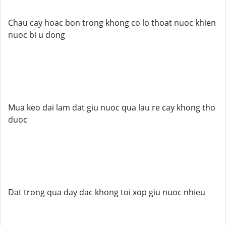
Chau cay hoac bon trong khong co lo thoat nuoc khien
nuoc bi u dong
Mua keo dai lam dat giu nuoc qua lau re cay khong tho
duoc
Dat trong qua day dac khong toi xop giu nuoc nhieu