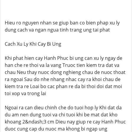
Hieu ro nguyen nhan se giup ban co bien phap xu ly
dung cach va ngan ngua tinh trang ung tai phat
Cach Xu Ly Khi Cay Bi Ung
Khi phat hien cay Hanh Phuc bi ung can xu ly ngay de
han che re thoi va la vang Truoc tien kiem tra dat va
chau Neu thay nuoc dong nghieng chau de nuoc thoat
ra ngoai Sau do nhe nhang nhac cay ra khoi chau de
kiem tra re Loai bo cac phan re da bi thoi doi dat moi
toi xop va trong lai
Ngoai ra can dieu chinh che do tuoi hop ly Khi dat da
du am nen dung tuoi va chi tuoi khi be mat dat kho
khoang 2&ndash;3 cm Dieu nay giup re cay Hanh Phuc
duoc cung cap du nuoc ma khong bi ngap ung