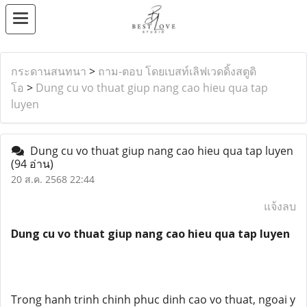
กระดานสนทนา
>
ถาม-ตอบ โดยเบสท์เลิฟเวดดิ้งสตูดิ
โอ
>
Dung cu vo thuat giup nang cao hieu qua tap
luyen
Dung cu vo thuat giup nang cao hieu qua tap luyen
(94 อ่าน)
20 ส.ค. 2568 22:44
แจ้งลบ
Dung cu vo thuat giup nang cao hieu qua tap luyen
Trong hanh trinh chinh phuc dinh cao vo thuat, ngoai y