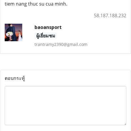
tiem nang thuc su cua minh.
58.187.188.232
baoansport
ผู้เยี่ยมชม
trantramy2390@gmail.com
ตอบกระทู้