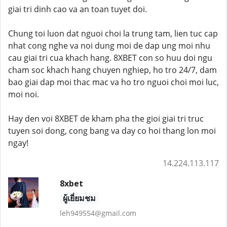
giai tri dinh cao va an toan tuyet doi.
Chung toi luon dat nguoi choi la trung tam, lien tuc cap
nhat cong nghe va noi dung moi de dap ung moi nhu
cau giai tri cua khach hang. 8XBET con so huu doi ngu
cham soc khach hang chuyen nghiep, ho tro 24/7, dam
bao giai dap moi thac mac va ho tro nguoi choi moi luc,
moi noi.
Hay den voi 8XBET de kham pha the gioi giai tri truc
tuyen soi dong, cong bang va day co hoi thang lon moi
ngay!
14.224.113.117
8xbet
ผู้เยี่ยมชม
leh949554@gmail.com