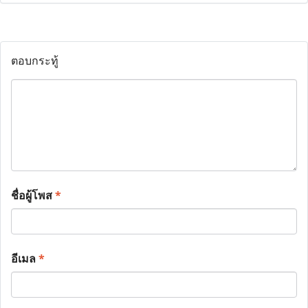
ตอบกระทู้
ชื่อผู้โพส
*
อีเมล
*