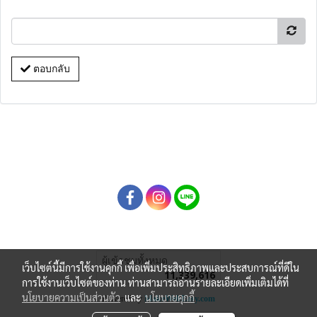
ตอบกลับ
ผู้เข้าชมทั้งหมด
เว็บไซต์นี้มีการใช้งานคุกกี้ เพื่อเพิ่มประสิทธิภาพและประสบการณ์ที่ดีใน
11,339,616
การใช้งานเว็บไซต์ของท่าน ท่านสามารถอ่านรายละเอียดเพิ่มเติมได้ที่
นโยบายความเป็นส่วนตัว
และ
นโยบายคุกกี้
Powered by
MakeWebEasy.com