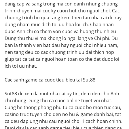
dang cap va sang trong ma con danh nhung chuong
trinh khuyen mai cuc ky cuon hut cho nguoi choi. Cac
chuong trinh bo qua tang kem theo tan nha cai dc xay
dung nham muc dich toi uu hoa loi ich. Chap nhan
duoc Anh chi co them von cuoc va huong thu nhieu
Dung thu thu vi ma khong lo ngai lang ve Chi phi. Du
ban la thanh vien bat dau hay nguoi choi nhieu nam,
nen tang deu co cac chuong trinh uu dai thich hop
giup tat ca tat ca nguoi hoan toan co the dat duoc loi
ich toi uu nhat.
Cac sanh game ca cuoc tieu bieu tai Sut88
Sut88 dc xem la mot nha cai uy tin, dem den cho Anh
chi nhung Dung thu ca cuoc online tuyet voi nhat.
Cung he thong phong phu tu ca cuoc bo mon tuc cau,
casino truc tuyen cho den no hu & game danh bai, tat
ca deu dap ung nhu cau nguoi choi 1 cach hoan chinh.
Duoi day la cac sanh game tieu bieu cua thien dang ca