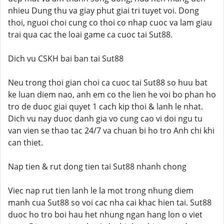
nhieu Dung thu va giay phut giai tri tuyet voi. Dong
thoi, nguoi choi cung co thoi co nhap cuoc va lam giau
trai qua cac the loai game ca cuoc tai Sut88.
Dich vu CSKH bai ban tai Sut88
Neu trong thoi gian choi ca cuoc tai Sut88 so huu bat
ke luan diem nao, anh em co the lien he voi bo phan ho
tro de duoc giai quyet 1 cach kip thoi & lanh le nhat.
Dich vu nay duoc danh gia vo cung cao vi doi ngu tu
van vien se thao tac 24/7 va chuan bi ho tro Anh chi khi
can thiet.
Nap tien & rut dong tien tai Sut88 nhanh chong
Viec nap rut tien lanh le la mot trong nhung diem
manh cua Sut88 so voi cac nha cai khac hien tai. Sut88
duoc ho tro boi hau het nhung ngan hang lon o viet