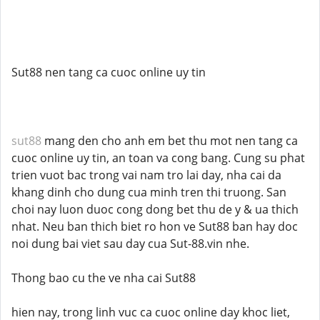
Sut88 nen tang ca cuoc online uy tin
sut88
mang den cho anh em bet thu mot nen tang ca
cuoc online uy tin, an toan va cong bang. Cung su phat
trien vuot bac trong vai nam tro lai day, nha cai da
khang dinh cho dung cua minh tren thi truong. San
choi nay luon duoc cong dong bet thu de y & ua thich
nhat. Neu ban thich biet ro hon ve Sut88 ban hay doc
noi dung bai viet sau day cua Sut-88.vin nhe.
Thong bao cu the ve nha cai Sut88
hien nay, trong linh vuc ca cuoc online day khoc liet,