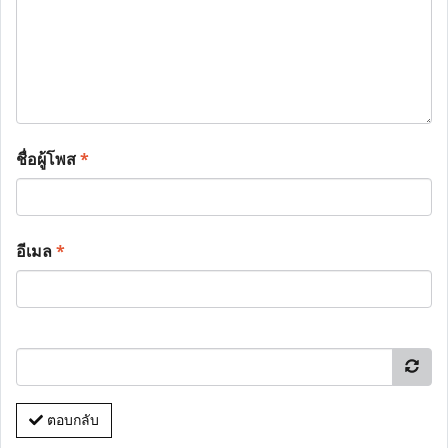
ชื่อผู้โพส
*
อีเมล
*
ตอบกลับ