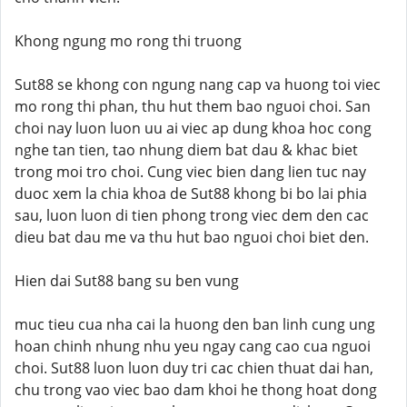
Khong ngung mo rong thi truong
Sut88 se khong con ngung nang cap va huong toi viec
mo rong thi phan, thu hut them bao nguoi choi. San
choi nay luon luon uu ai viec ap dung khoa hoc cong
nghe tan tien, tao nhung diem bat dau & khac biet
trong moi tro choi. Cung viec bien dang lien tuc nay
duoc xem la chia khoa de Sut88 khong bi bo lai phia
sau, luon luon di tien phong trong viec dem den cac
dieu bat dau me va thu hut bao nguoi choi biet den.
Hien dai Sut88 bang su ben vung
muc tieu cua nha cai la huong den ban linh cung ung
hoan chinh nhung nhu yeu ngay cang cao cua nguoi
choi. Sut88 luon luon duy tri cac chien thuat dai han,
chu trong vao viec bao dam khoi he thong hoat dong