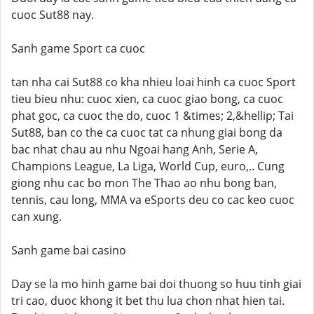
cuoc Sut88 nay.
Sanh game Sport ca cuoc
tan nha cai Sut88 co kha nhieu loai hinh ca cuoc Sport
tieu bieu nhu: cuoc xien, ca cuoc giao bong, ca cuoc
phat goc, ca cuoc the do, cuoc 1 &times; 2,&hellip; Tai
Sut88, ban co the ca cuoc tat ca nhung giai bong da
bac nhat chau au nhu Ngoai hang Anh, Serie A,
Champions League, La Liga, World Cup, euro,.. Cung
giong nhu cac bo mon The Thao ao nhu bong ban,
tennis, cau long, MMA va eSports deu co cac keo cuoc
can xung.
Sanh game bai casino
Day se la mo hinh game bai doi thuong so huu tinh giai
tri cao, duoc khong it bet thu lua chon nhat hien tai.