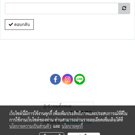
ตอบกลับ
ผู้เข้าชมทั้งหมด
11,340,750
เว็บไซต์นี้มีการใช้งานคุกกี้ เพื่อเพิ่มประสิทธิภาพและประสบการณ์ที่ดีใน
การใช้งานเว็บไซต์ของท่าน ท่านสามารถอ่านรายละเอียดเพิ่มเติมได้ที่
Powered by
MakeWebEasy.com
นโยบายความเป็นส่วนตัว
และ
นโยบายคุกกี้