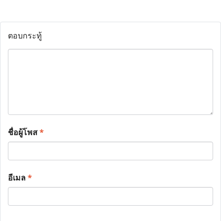
ตอบกระทู้
ชื่อผู้โพส
*
อีเมล
*