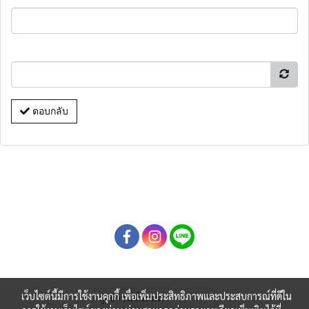
ตอบกลับ
เว็บไซต์นี้มีการใช้งานคุกกี้ เพื่อเพิ่มประสิทธิภาพและประสบการณ์ที่ดีใน
ผู้เข้าชมทั้งหมด