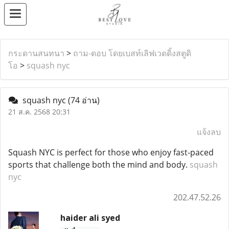
กระดานสนทนา
>
ถาม-ตอบ โดยเบสท์เลิฟเวดดิ้งสตูดิ
โอ
>
squash nyc
squash nyc
(74 อ่าน)
21 ส.ค. 2568 20:31
แจ้งลบ
Squash NYC is perfect for those who enjoy fast-paced
sports that challenge both the mind and body.
squash
nyc
202.47.52.26
haider ali syed