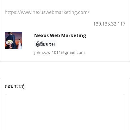
https://www.nexuswebmarketing.com/
139.135.32.117
Nexus Web Marketing
ผู้เยี่ยมชม
john.s.w.1011@gmail.com
ตอบกระทู้