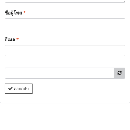
ชื่อผู้โพส
*
อีเมล
*
ตอบกลับ