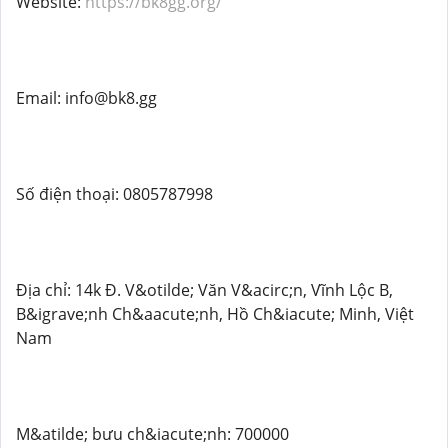
Website:
https://bk8gg.org/
Email: info@bk8.gg
Số điện thoại: 0805787998
Địa chỉ: 14k Đ. V&otilde; Văn V&acirc;n, Vĩnh Lộc B,
B&igrave;nh Ch&aacute;nh, Hồ Ch&iacute; Minh, Việt
Nam
M&atilde; bưu ch&iacute;nh: 700000