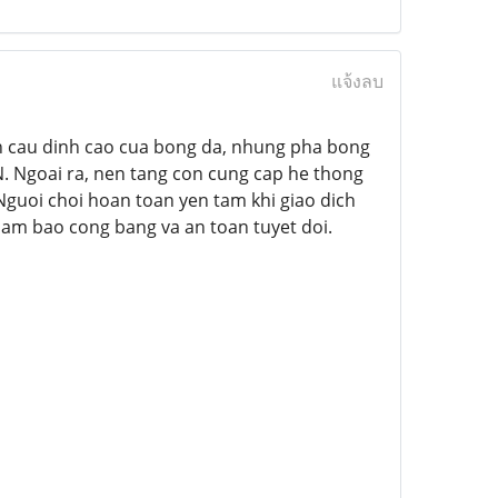
แจ้งลบ
n cau dinh cao cua bong da, nhung pha bong
IN. Ngoai ra, nen tang con cung cap he thong
 Nguoi choi hoan toan yen tam khi giao dich
dam bao cong bang va an toan tuyet doi.