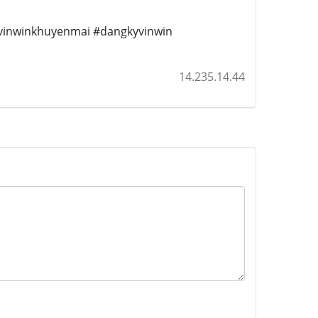
 #vinwinkhuyenmai #dangkyvinwin
14.235.14.44