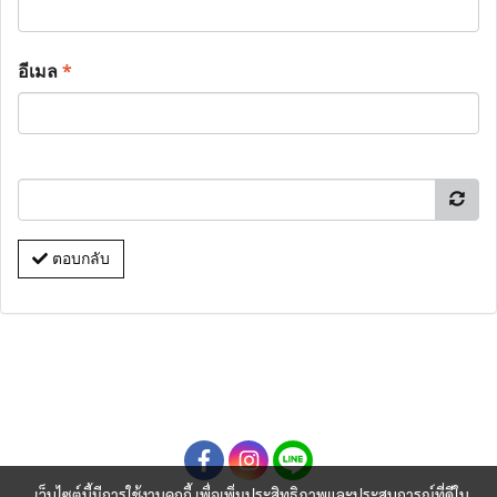
อีเมล
*
ตอบกลับ
เว็บไซต์นี้มีการใช้งานคุกกี้ เพื่อเพิ่มประสิทธิภาพและประสบการณ์ที่ดีใน