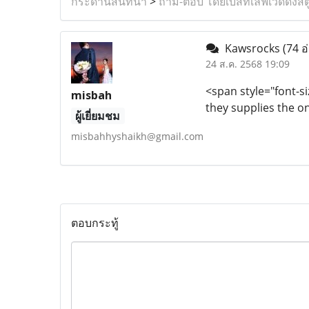
กระดานสนทนา
>
ถาม-ตอบ โดยเบสท์เลิฟเวดดิ้งสต
Kawsrocks
(74 อ
24 ส.ค. 2568 19:09
<span style="font-siz
misbah
they supplies the o
ผู้เยี่ยมชม
misbahhyshaikh@gmail.com
ตอบกระทู้