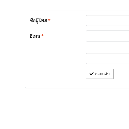
ชื่อผู้โพส
*
อีเมล
*
ตอบกลับ