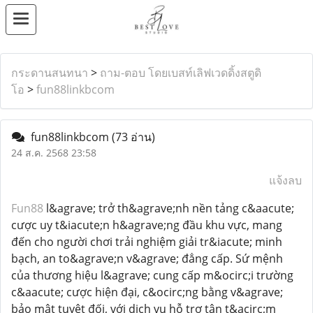
กระดานสนทนา
>
ถาม-ตอบ โดยเบสท์เลิฟเวดดิ้งสตูดิ
โอ
>
fun88linkbcom
fun88linkbcom
(73 อ่าน)
24 ส.ค. 2568 23:58
แจ้งลบ
Fun88
l&agrave; trở th&agrave;nh nền tảng c&aacute;
cược uy t&iacute;n h&agrave;ng đầu khu vực, mang
đến cho người chơi trải nghiệm giải tr&iacute; minh
bạch, an to&agrave;n v&agrave; đẳng cấp. Sứ mệnh
của thương hiệu l&agrave; cung cấp m&ocirc;i trường
c&aacute; cược hiện đại, c&ocirc;ng bằng v&agrave;
bảo mật tuyệt đối, với dịch vụ hỗ trợ tận t&acirc;m