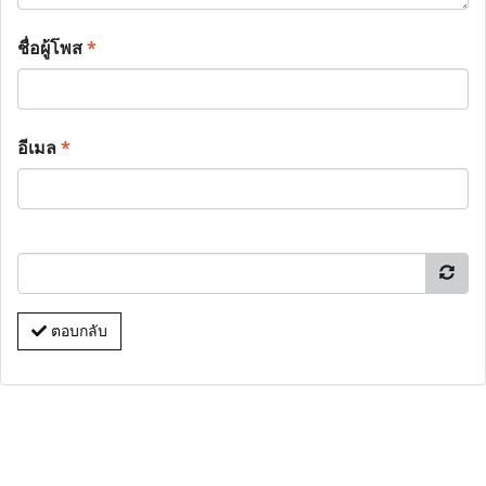
ชื่อผู้โพส
*
อีเมล
*
ตอบกลับ