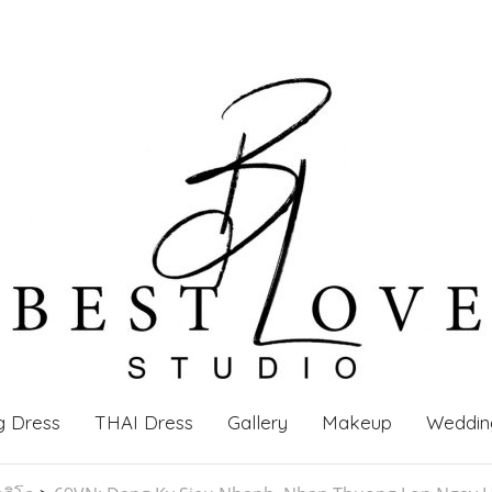
g Dress
THAI Dress
Gallery
Makeup
Weddin