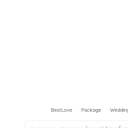
BestLove
Package
Weddin