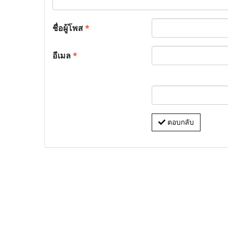
ชื่อผู้โพส
*
อีเมล
*
ตอบกลับ