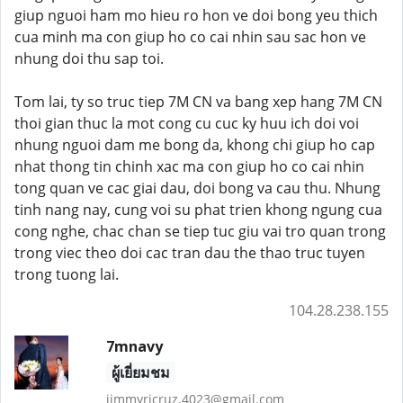
giup nguoi ham mo hieu ro hon ve doi bong yeu thich
cua minh ma con giup ho co cai nhin sau sac hon ve
nhung doi thu sap toi.
Tom lai, ty so truc tiep 7M CN va bang xep hang 7M CN
thoi gian thuc la mot cong cu cuc ky huu ich doi voi
nhung nguoi dam me bong da, khong chi giup ho cap
nhat thong tin chinh xac ma con giup ho co cai nhin
tong quan ve cac giai dau, doi bong va cau thu. Nhung
tinh nang nay, cung voi su phat trien khong ngung cua
cong nghe, chac chan se tiep tuc giu vai tro quan trong
trong viec theo doi cac tran dau the thao truc tuyen
trong tuong lai.
104.28.238.155
7mnavy
ผู้เยี่ยมชม
jimmyrjcruz.4023@gmail.com