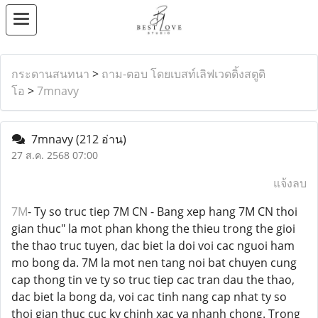
กระดานสนทนา
>
ถาม-ตอบ โดยเบสท์เลิฟเวดดิ้งสตูดิ
โอ
>
7mnavy
7mnavy
(212 อ่าน)
27 ส.ค. 2568 07:00
แจ้งลบ
7M
- Ty so truc tiep 7M CN - Bang xep hang 7M CN thoi
gian thuc" la mot phan khong the thieu trong the gioi
the thao truc tuyen, dac biet la doi voi cac nguoi ham
mo bong da. 7M la mot nen tang noi bat chuyen cung
cap thong tin ve ty so truc tiep cac tran dau the thao,
dac biet la bong da, voi cac tinh nang cap nhat ty so
thoi gian thuc cuc ky chinh xac va nhanh chong. Trong