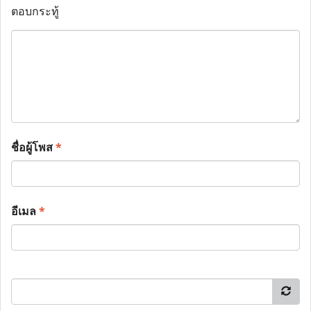
ตอบกระทู้
ชื่อผู้โพส
*
อีเมล
*