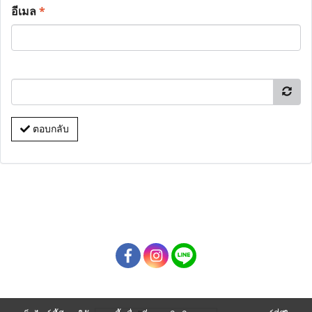
อีเมล
*
ตอบกลับ