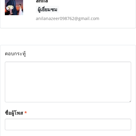
anila
ผู้เยี่ยมชม
anilanazeer098762@gmail.com
ตอบกระทู้
ชื่อผู้โพส
*