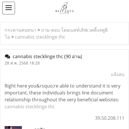
กระดานสนทนา
>
ถาม-ตอบ โดยเบสท์เลิฟเวดดิ้งสตูดิ
โอ
>
cannabis stecklinge thc
cannabis stecklinge thc
(90 อ่าน)
28 ส.ค. 2568 18:28
แจ้งลบ
Right here you&rsquo;re able to understand it is very
important, these individuals brings line document
relationship throughout the very beneficial websites:
cannabis stecklinge thc
39.50.208.111