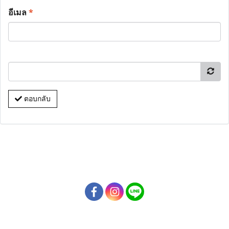
อีเมล
*
ตอบกลับ