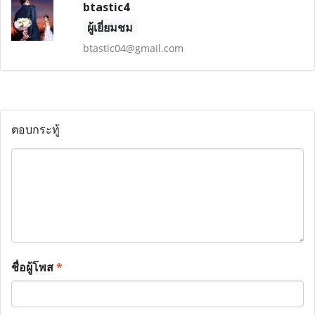
btastic4
ผู้เยี่ยมชม
btastic04@gmail.com
ตอบกระทู้
ชื่อผู้โพส
*