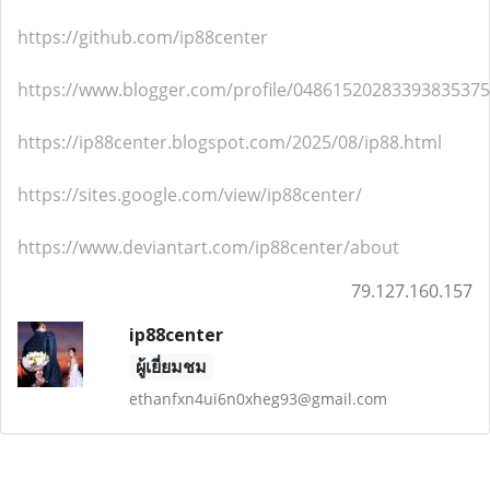
https://github.com/ip88center
https://www.blogger.com/profile/04861520283393835375
https://ip88center.blogspot.com/2025/08/ip88.html
https://sites.google.com/view/ip88center/
https://www.deviantart.com/ip88center/about
79.127.160.157
ip88center
ผู้เยี่ยมชม
ethanfxn4ui6n0xheg93@gmail.com