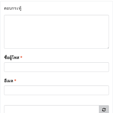
ตอบกระทู้
ชื่อผู้โพส
*
อีเมล
*