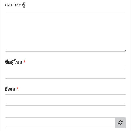
ตอบกระทู้
ชื่อผู้โพส
*
อีเมล
*