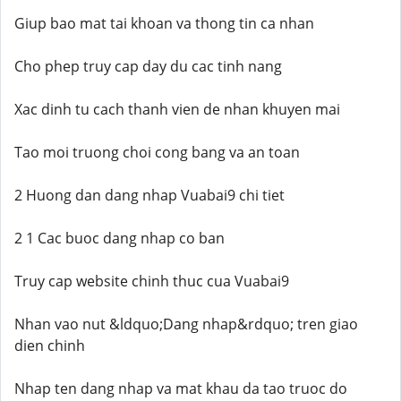
Giup bao mat tai khoan va thong tin ca nhan
Cho phep truy cap day du cac tinh nang
Xac dinh tu cach thanh vien de nhan khuyen mai
Tao moi truong choi cong bang va an toan
2 Huong dan dang nhap Vuabai9 chi tiet
2 1 Cac buoc dang nhap co ban
Truy cap website chinh thuc cua Vuabai9
Nhan vao nut &ldquo;Dang nhap&rdquo; tren giao
dien chinh
Nhap ten dang nhap va mat khau da tao truoc do