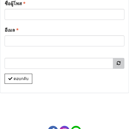
ชื่อผู้โพส
*
อีเมล
*
ตอบกลับ