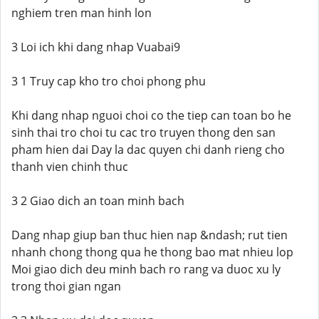
nghiem tren man hinh lon
3 Loi ich khi dang nhap Vuabai9
3 1 Truy cap kho tro choi phong phu
Khi dang nhap nguoi choi co the tiep can toan bo he
sinh thai tro choi tu cac tro truyen thong den san
pham hien dai Day la dac quyen chi danh rieng cho
thanh vien chinh thuc
3 2 Giao dich an toan minh bach
Dang nhap giup ban thuc hien nap &ndash; rut tien
nhanh chong thong qua he thong bao mat nhieu lop
Moi giao dich deu minh bach ro rang va duoc xu ly
trong thoi gian ngan