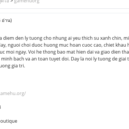
ูดิโอ
>
gamehuorg
 อ่าน)
a diem den ly tuong cho nhung ai yeu thich su xanh chin, mi
i day, nguoi choi duoc huong muc hoan cuoc cao, chiet khau
tuc moi ngay. Voi he thong bao mat hien dai va giao dien t
minh bach va an toan tuyet doi. Day la noi ly tuong de giai 
ong gia tri.
/gamehu.org/
8
boutique