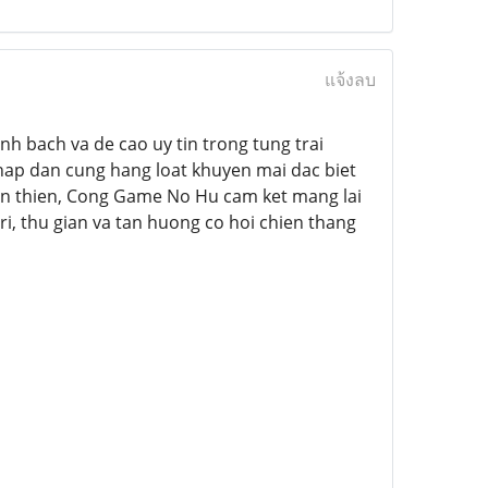
แจ้งลบ
nh bach va de cao uy tin trong tung trai
 hap dan cung hang loat khuyen mai dac biet
han thien, Cong Game No Hu cam ket mang lai
tri, thu gian va tan huong co hoi chien thang