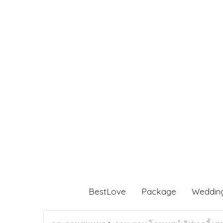
BestLove
Package
Weddin