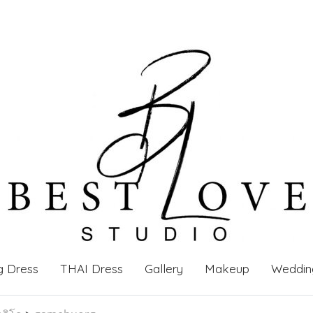
g Dress
THAI Dress
Gallery
Makeup
Weddin