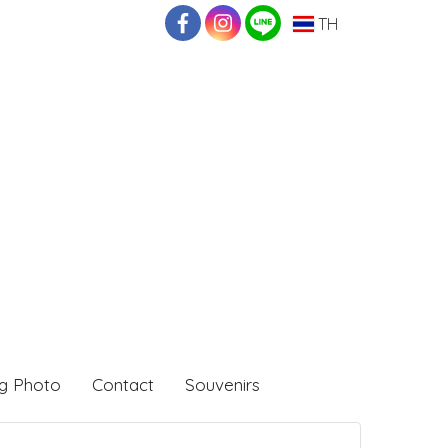
TH
g Photo
Contact
Souvenirs