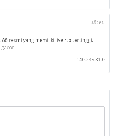
แจ้งลบ
 88 resmi yang memiliki live rtp tertinggi,
8 gacor
140.235.81.0