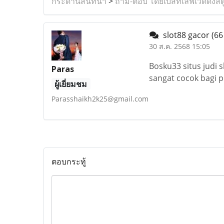
กระดานสนทนา
>
ถาม-ตอบ โดยเบสท์เลิฟเวดดิ้งสต
slot88 gacor
(66
30 ส.ค. 2568 15:05
Bosku33 situs judi s
Paras
sangat cocok bagi 
ผู้เยี่ยมชม
Parasshaikh2k25@gmail.com
ตอบกระทู้