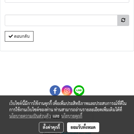
ตอบกลับ
เว็บไซต์นี้มีการใช้งานคุกกี้ เพื่อเพิ่มประสิทธิภาพและประสบการณ์ที่ดีใน
การใช้งานเว็บไซต์ของท่าน ท่านสามารถอ่านรายละเอียดเพิ่มเติมได้ที่
นโยบายความเป็นส่วนตัว
และ
นโยบายคุกกี้
ผู้เข้าชมทั้งหมด
11,317,775
ตั้งค่าคุกกี้
ยอมรับทั้งหมด
Powered by
MakeWebEasy.com