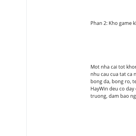
Phan 2: Kho game k
Mot nha cai tot kho
nhu cau cua tat ca 
bong da, bong ro, t
HayWin deu co day d
truong, dam bao ngu