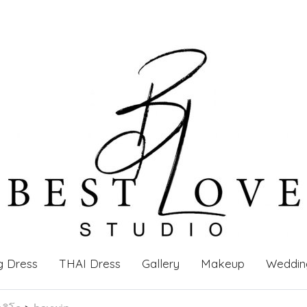
g Dress
THAI Dress
Gallery
Makeup
Weddin