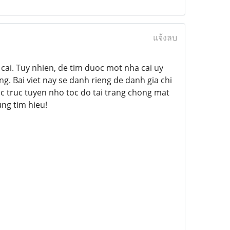
แจ้งลบ
 cai. Tuy nhien, de tim duoc mot nha cai uy
ng. Bai viet nay se danh rieng de danh gia chi
c truc tuyen nho toc do tai trang chong mat
ng tim hieu!