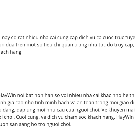
n nay co rat nhieu nha cai cung cap dich vu ca cuoc truc tuy
can dua tren mot so tieu chi quan trong nhu toc do truy cap,
hach hang.
 HayWin noi bat hon han so voi nhieu nha cai khac nho he tho
nh gia cao nho tinh minh bach va an toan trong moi giao d
a dang, dap ung moi nhu cau cua nguoi choi. Ve khuyen ma
i choi. Cuoi cung, ve dich vu cham soc khach hang, HayWin
luon san sang ho tro nguoi choi.