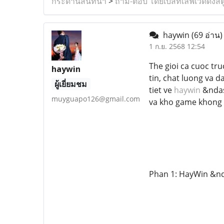
กระดานสนทนา
>
ถาม-ตอบ โดยเบสท์เลิฟเวดดิ้งสต
haywin
(69 อ่าน)
1 ก.ย. 2568 12:54
The gioi ca cuoc tru
haywin
tin, chat luong va d
ผู้เยี่ยมชม
tiet ve
haywin
&ndash
muyguapo126@gmail.com
va kho game khong l
Phan 1: HayWin &nda