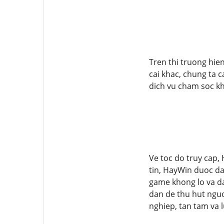
Tren thi truong hie
cai khac, chung ta 
dich vu cham soc k
Ve toc do truy cap,
tin, HayWin duoc da
game khong lo va d
dan de thu hut nguo
nghiep, tan tam va 