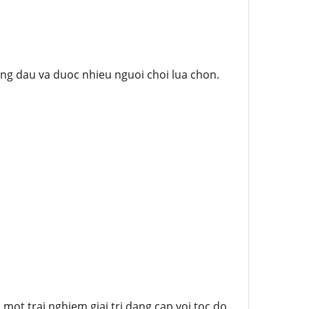
ng dau va duoc nhieu nguoi choi lua chon.
mot trai nghiem giai tri dang cap voi toc do