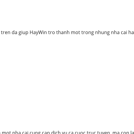
 tren da giup HayWin tro thanh mot trong nhung nha cai ha
 mot nha cai cung cap dich vu ca cuoc truc tuyen, ma con la 