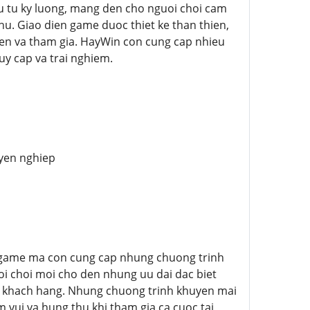
u tu ky luong, mang den cho nguoi choi cam
hu. Giao dien game duoc thiet ke than thien,
en va tham gia. HayWin con cung cap nhieu
uy cap va trai nghiem.
yen nghiep
g game ma con cung cap nhung chuong trinh
 choi moi cho den nhung uu dai dac biet
an khach hang. Nhung chuong trinh khuyen mai
 vui va hung thu khi tham gia ca cuoc tai