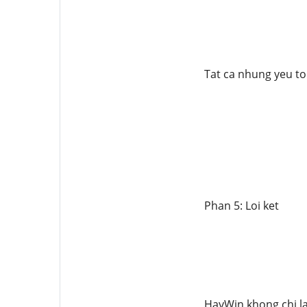
Tat ca nhung yeu to
Phan 5: Loi ket
HayWin khong chi la