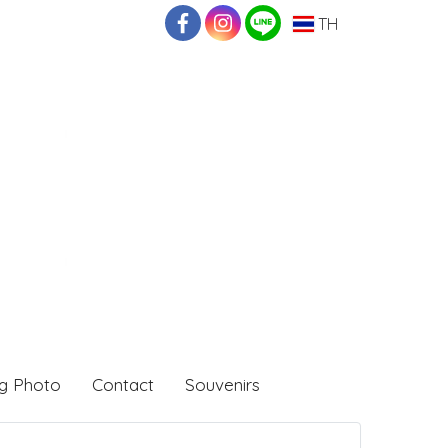
TH
g Photo
Contact
Souvenirs