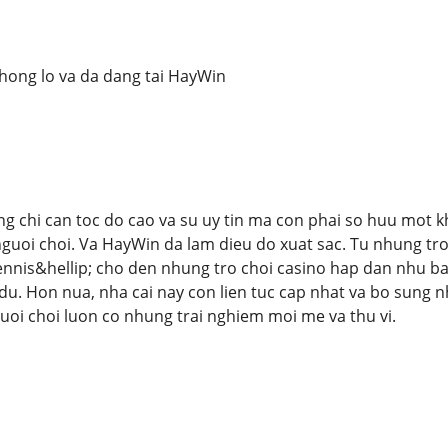
hong lo va da dang tai HayWin
ng chi can toc do cao va su uy tin ma con phai so huu mo
nguoi choi. Va HayWin da lam dieu do xuat sac. Tu nhung tr
ennis&hellip; cho den nhung tro choi casino hap dan nhu bacc
u. Hon nua, nha cai nay con lien tuc cap nhat va bo sung n
oi choi luon co nhung trai nghiem moi me va thu vi.