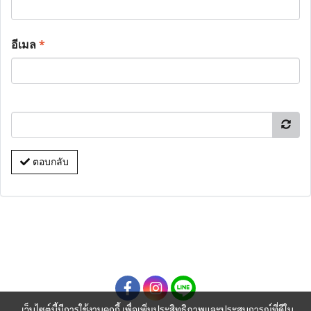
อีเมล
*
ตอบกลับ
เว็บไซต์นี้มีการใช้งานคุกกี้ เพื่อเพิ่มประสิทธิภาพและประสบการณ์ที่ดีใน