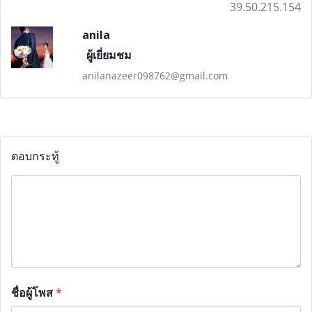
39.50.215.154
anila
ผู้เยี่ยมชม
anilanazeer098762@gmail.com
ตอบกระทู้
ชื่อผู้โพส
*