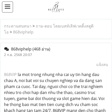
กระดานสนทนา
>
ถาม-ตอบ โดยเบสท์เลิฟเวดดิ้งสตูดิ
โอ
>
868viphelp
868viphelp
(468 อ่าน)
2 ก.ย. 2568 20:07
แจ้งลบ
868VIP
la mot trong nhung nha cai uy tin hang dau
chau A, noi bat voi su chuyen nghiep va da dang san
pham ca cuoc. Tai day, nguoi choi co the trai nghiem
nhieu tro choi hap dan nhu the thao, casino truc
tuyen, game bai doi thuong va slot game hien dai. Voi
he thong bao mat tien tien cung dich vu cham soc
khach hang tan tam 24/7, 868VIP mang den cho thanh