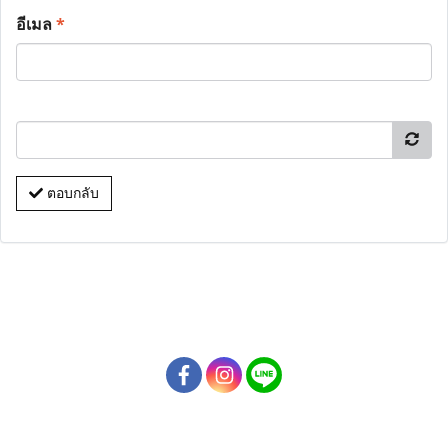
อีเมล
*
ตอบกลับ