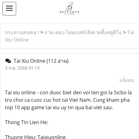
กระดานสนทนา
>
ถาม-ตอบ โดยเบสท์เลิฟเวดดิ้งสตูดิโอ
>
Tai
Xiu Online
Tai Xiu Online
(112 อ่าน)
3 ก.ย. 2568 01:15
แจ้งลบ
Tai xiu online - con duoc biet den voi ten goi la Sicbo la
tro choi ca cuoc cuc hot tai Viet Nam. Cung kham pha
top 10 app game tai xiu uy tin qua bai viet sau.
Thong Tin Lien He:
Thuong Hieu: Taixiuonline