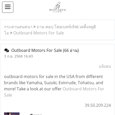
กระดานสนทนา
>
ถาม-ตอบ โดยเบสท์เลิฟเวดดิ้งสตูดิ
โอ
>
Outboard Motors For Sale
Outboard Motors For Sale
(66 อ่าน)
3 ก.ย. 2568 16:43
แจ้งลบ
outboard motors for sale in the USA from different
brands like Yamaha, Suzuki, Evinrude, Tohatsu, and
more! Take a look at our offer
Outboard Motors For
Sale
39.50.209.224