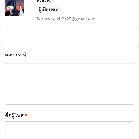
Paras
ผู้เยี่ยมชม
Parasshaikh2k25@gmail.com
ตอบกระทู้
ชื่อผู้โพส
*