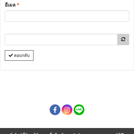
อีเมล
*
ตอบกลับ