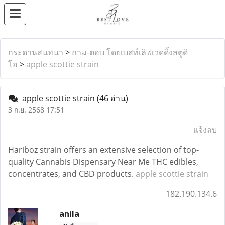
กระดานสนทนา
>
ถาม-ตอบ โดยเบสท์เลิฟเวดดิ้งสตูดิ
โอ
>
apple scottie strain
apple scottie strain
(46 อ่าน)
3 ก.ย. 2568 17:51
แจ้งลบ
Hariboz strain offers an extensive selection of top-
quality Cannabis Dispensary Near Me THC edibles,
concentrates, and CBD products.
apple scottie strain
182.190.134.6
anila