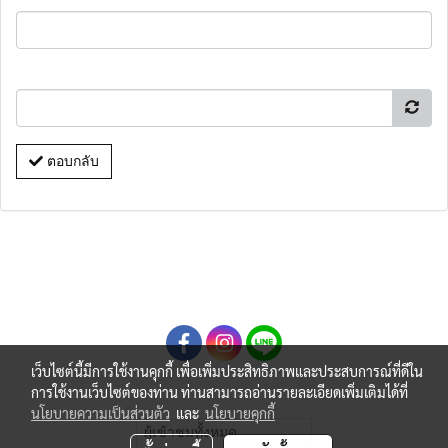
ตอบกลับ
เว็บไซต์นี้มีการใช้งานคุกกี้ เพื่อเพิ่มประสิทธิภาพและประสบการณ์ที่ดีใน
การใช้งานเว็บไซต์ของท่าน ท่านสามารถอ่านรายละเอียดเพิ่มเติมได้ที่
นโยบายความเป็นส่วนตัว
และ
นโยบายคุกกี้
ผู้เข้าชมทั้งหมด