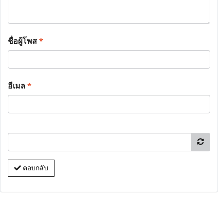
ชื่อผู้โพส
*
อีเมล
*
ตอบกลับ