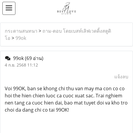
กระดานสนทนา
>
ถาม-ตอบ โดยเบสท์เลิฟเวดดิ้งสตูดิ
โอ
>
99ok
99ok
(69 อ่าน)
4 ก.ย. 2568 11:12
แจ้งลบ
Voi 99OK, ban se khong chi thu van may ma con co co
hoi the hien chien luoc ca cuoc xuat sac. Trai nghiem
nen tang ca cuoc hien dai, bao mat tuyet doi va kho tro
choi da dang chi co tai 99OK!