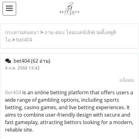
กระดานสนทนา
>
ถาม-ตอบ โดยเบสท์เลิฟเวดดิ้งสตูดิ
โอ
>
bet404
bet404
(62 อ่าน)
4 ก.ย. 2568 13:42
แจ้งลบ
Bet404
is an online betting platform that offers users a
wide range of gambling options, including sports
betting, casino games, and live betting experiences. It
aims to combine user-friendly design with secure and
fast gameplay, attracting bettors looking for a modern,
reliable site.