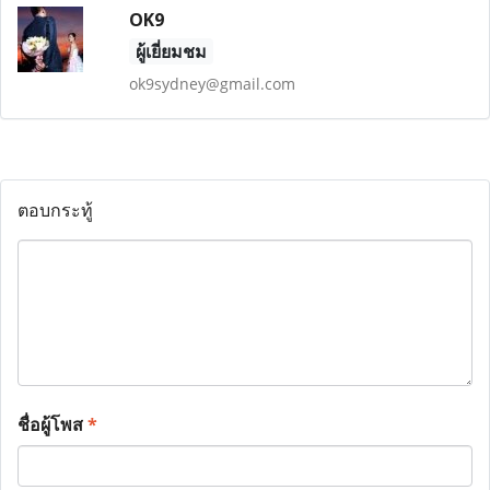
OK9
ผู้เยี่ยมชม
ok9sydney@gmail.com
ตอบกระทู้
ชื่อผู้โพส
*