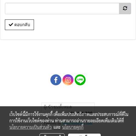
ตอบกลับ
ผู้เข้าชมทั้งหมด
11,491,300
เว็บไซต์นี้มีการใช้งานคุกกี้ เพื่อเพิ่มประสิทธิภาพและประสบการณ์ที่ดีใน
การใช้งานเว็บไซต์ของท่าน ท่านสามารถอ่านรายละเอียดเพิ่มเติมได้ที่
Powered by
MakeWebEasy.com
นโยบายความเป็นส่วนตัว
และ
นโยบายคุกกี้