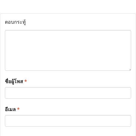
ตอบกระทู้
ชื่อผู้โพส
*
อีเมล
*