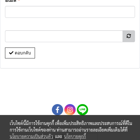
อีเมล
*
ตอบกลับ
เว็บไซต์นี้มีการใช้งานคุกกี้ เพื่อเพิ่มประสิทธิภาพและประสบการณ์ที่ดีใน
การใช้งานเว็บไซต์ของท่าน ท่านสามารถอ่านรายละเอียดเพิ่มเติมได้ที่
นโยบายความเป็นส่วนตัว
และ
นโยบายคุกกี้
ผู้เข้าชมทั้งหมด