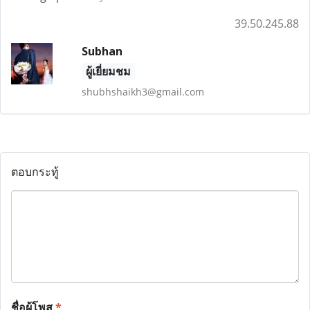
39.50.245.88
Subhan
ผู้เยี่ยมชม
shubhshaikh3@gmail.com
ตอบกระทู้
ชื่อผู้โพส
*