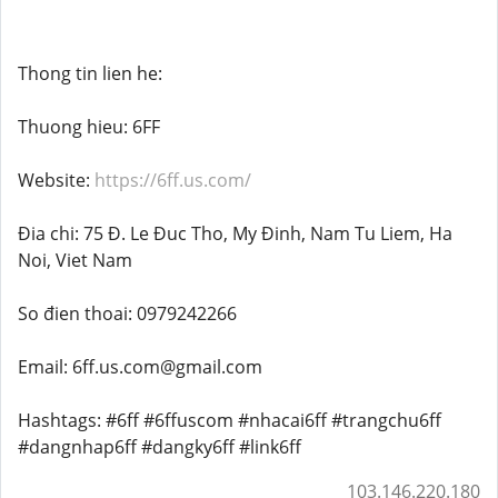
Thong tin lien he:
Thuong hieu: 6FF
Website:
https://6ff.us.com/
Đia chi: 75 Đ. Le Đuc Tho, My Đinh, Nam Tu Liem, Ha
Noi, Viet Nam
So đien thoai: 0979242266
Email: 6ff.us.com@gmail.com
Hashtags: #6ff #6ffuscom #nhacai6ff #trangchu6ff
#dangnhap6ff #dangky6ff #link6ff
103.146.220.180