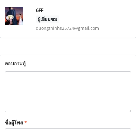
6FF
ผู้เยี่ยมชม
duongthinhs25724@gmail.com
ตอบกระทู้
ชื่อผู้โพส
*