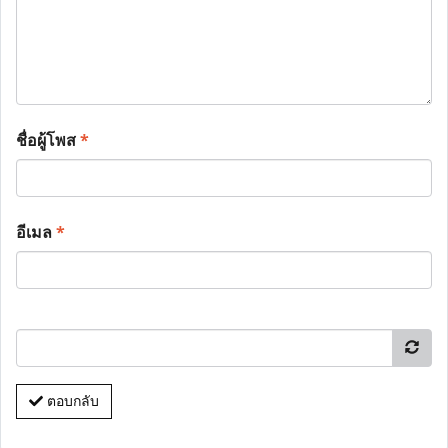
ชื่อผู้โพส
*
อีเมล
*
ตอบกลับ