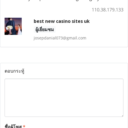
110.38.179.133
best new casino sites uk
ผู้เยี่ยมชม
josepdanial073@gmail.com
ตอบกระทู้
ชื่อผู้โพส
*