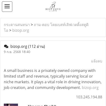
กระดานสนทนา
>
ถาม-ตอบ โดยเบสท์เลิฟเวดดิ้งสตูดิ
โอ
>
bizop.org
bizop.org
(112 อ่าน)
9 ก.ย. 2568 18:40
แจ้งลบ
A small business is a privately owned company with
limited staff and revenue, typically serving local or
niche markets. It plays a vital role in driving innovation,
job creation, and community development.
bizop.org
103.245.194.88