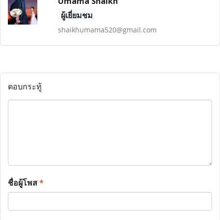
Umama Shaikh
ผู้เยี่ยมชม
shaikhumama520@gmail.com
ตอบกระทู้
ชื่อผู้โพส
*