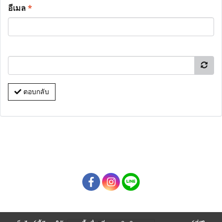
อีเมล
*
ตอบกลับ