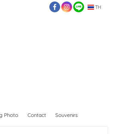
TH
g Photo
Contact
Souvenirs