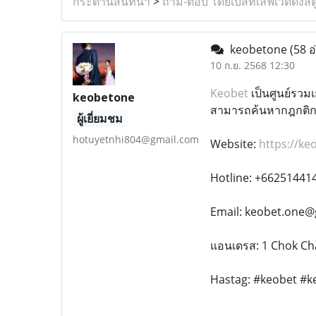
กระดานสนทนา
>
ถาม-ตอบ โดยเบสท์เลิฟเวดดิ้งสต
keobetone
(58 อ
10 ก.ย. 2568 12:30
Keobet
เป็นศูนย์รวมเ
keobetone
สามารถค้นหากฎกติกา เท
ผู้เยี่ยมชม
hotuyetnhi804@gmail.com
Website:
https://ke
Hotline: +66251441
Email: keobet.one
แอนเดรส: 1 Chok Cha
Hastag: #keobet #k