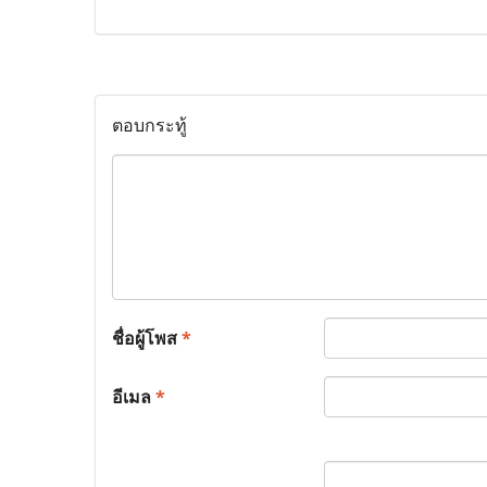
ตอบกระทู้
ชื่อผู้โพส
*
อีเมล
*