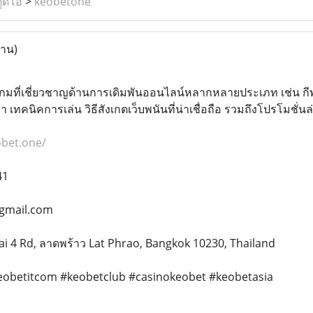
ูดิโอ
>
keobetone
่าน)
กมที่เชี่ยวชาญด้านการเดิมพันออนไลน์หลากหลายประเภท เช่น กีฬา 
คนิคการเล่น วิธีสังเกตเว็บพนันที่น่าเชื่อถือ รวมถึงโปรโมชั่นล่
obet.one/
41
@gmail.com
i 4 Rd, ลาดพร้าว Lat Phrao, Bangkok 10230, Thailand
eobetitcom #keobetclub #casinokeobet #keobetasia